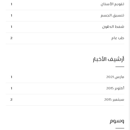
تقويم الأسنان
1
تنسيق الجسم
1
شفط الدهون
1
طب عام
2
أرشيف الأخبار
مارس 2021
1
أكتوبر 2015
1
سبتمبر 2015
2
وسوم