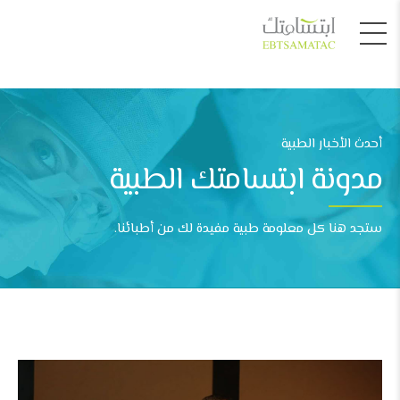
أحدث الأخبار الطبية
مدونة ابتسامتك الطبية
ستجد هنا كل معلومة طبية مفيدة لك من أطبائنا.