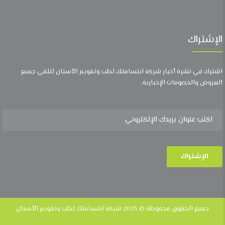
الإشتراك
اشترك في نشرة أخبار شركة ابتسامتك لطب وتقويم الأسنان لتلقي جميع
العروض والخصومات الإخبارية.
جميع الحقوق محفوظة © 2025 شركة ابتسامتك لطب وتقويم الأسنان