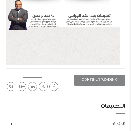
CONTINUE READING
التصنيفات
الجلدية
1